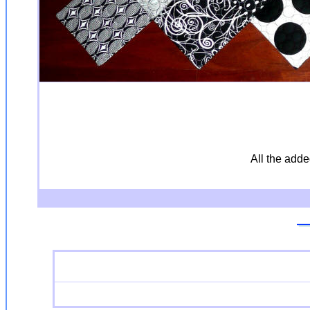
All the add